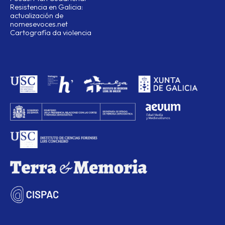
Resistencia en Galicia:
actualización de
nomesevoces.net
Cartografía da violencia