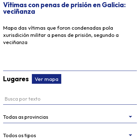
Vítimas con penas de prisión en Galicia:
veciñanza
Mapa das vítimas que foron condenadas pola
xurisdición militar a penas de prisión, segundo a
veciñanza
Lugares
Ver mapa
Buscar por texto