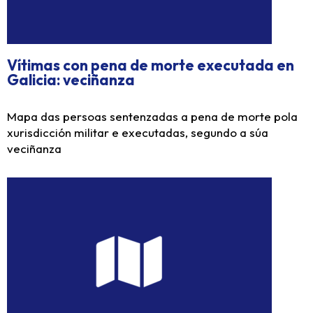
Vítimas con pena de morte executada en
Galicia: veciñanza
Mapa das persoas sentenzadas a pena de morte pola
xurisdicción militar e executadas, segundo a súa
veciñanza