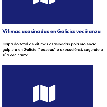
Vítimas asasinadas en Galicia: veciñanza
Mapa do total de vítimas asasinadas pola violencia
golpista en Galicia ("paseos" e execucións), segundo a
súa veciñanza