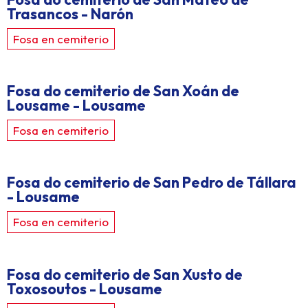
Trasancos - Narón
Fosa en cemiterio
Fosa do cemiterio de San Xoán de
Lousame - Lousame
Fosa en cemiterio
Fosa do cemiterio de San Pedro de Tállara
- Lousame
Fosa en cemiterio
Fosa do cemiterio de San Xusto de
Toxosoutos - Lousame