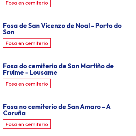
Fosa en cemiterio
Fosa de San Vicenzo de Noal - Porto do
Son
Fosa en cemiterio
Fosa do cemiterio de San Martiño de
Fruíme - Lousame
Fosa en cemiterio
Fosa no cemiterio de San Amaro - A
Coruña
Fosa en cemiterio