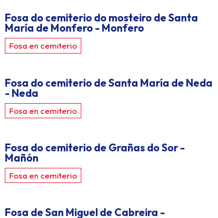
Fosa do cemiterio do mosteiro de Santa
María de Monfero - Monfero
Fosa en cemiterio
Fosa do cemiterio de Santa María de Neda
- Neda
Fosa en cemiterio
Fosa do cemiterio de Grañas do Sor -
Mañón
Fosa en cemiterio
Fosa de San Miguel de Cabreira -