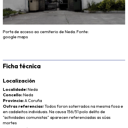
Porta de acceso ao cemiterio de Neda. Fonte:
google maps
Ficha técnica
Localización
Localidade
Neda
Concello
Neda
Provincia
A Coruña
Outras referencias
Todos foron soterrados na mesma fosa e
en cadaleitos individuais. Na causa 156/51 polo delito de
"actividades comunistas" aparecen referenciadas as súas
mortes