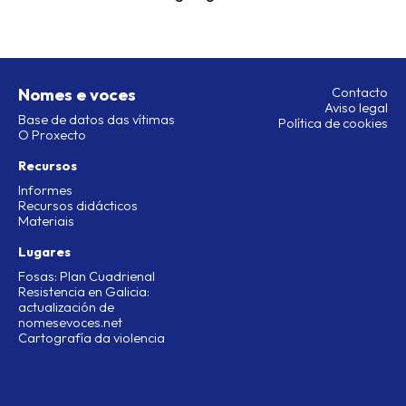
Nomes e voces
Contacto
Aviso legal
Base de datos das vítimas
Política de cookies
O Proxecto
Recursos
Informes
Recursos didácticos
Materiais
Lugares
Fosas: Plan Cuadrienal
Resistencia en Galicia:
actualización de
nomesevoces.net
Cartografía da violencia