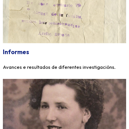
Informes
Avances e resultados de diferentes investigacións.