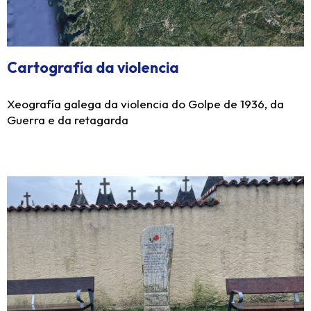
Cartografía da violencia
Xeografía galega da violencia do Golpe de 1936, da
Guerra e da retagarda