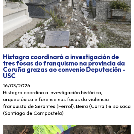
Histagra coordinará a investigación de
tres fosas do franquismo na provincia da
Coruña grazas ao convenio Deputación -
USC
16/03/2026
Histagra coordina a investigación histórica,
arqueolóxica e forense nas fosas da violencia
franquista de Serantes (Ferrol), Beira (Carral) e Boisaca
(Santiago de Compostela)