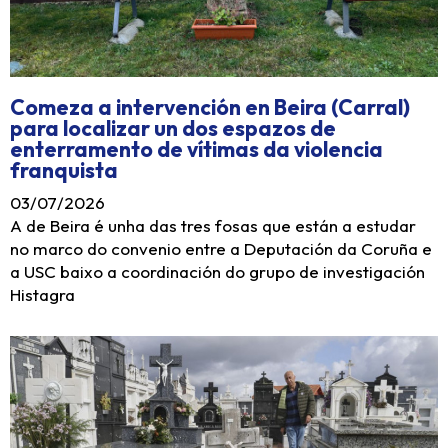
Comeza a intervención en Beira (Carral)
para localizar un dos espazos de
enterramento de vítimas da violencia
franquista
03/07/2026
A de Beira é unha das tres fosas que están a estudar
no marco do convenio entre a Deputación da Coruña e
a USC baixo a coordinación do grupo de investigación
Histagra