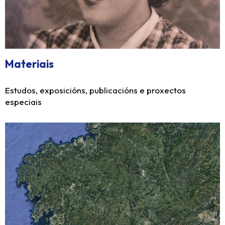
Materiais
Estudos, exposicións, publicacións e proxectos
especiais