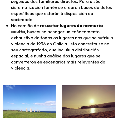
seguidos dos familiares directos. Para a súa
sistematización tamén se crearon bases de datos
específicas que estarán á disposición da
sociedade.
No camiño de
rescatar lugares da memoria
oculta
, buscouse achegar un coñecemento
exhaustivo de todos os lugares nos que se sufriu a
violencia de 1936 en Galicia. Isto concretouse no
seu cartografado, que incluíu a distribución
espacial, e nunha análise dos lugares que se
converteron en escenarios máis relevantes da
violencia.