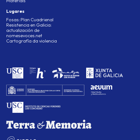
Materiais
Lugares
Fosas: Plan Cuadrienal
Resistencia en Galicia:
actualización de
nomesevoces.net
Cartografía da violencia