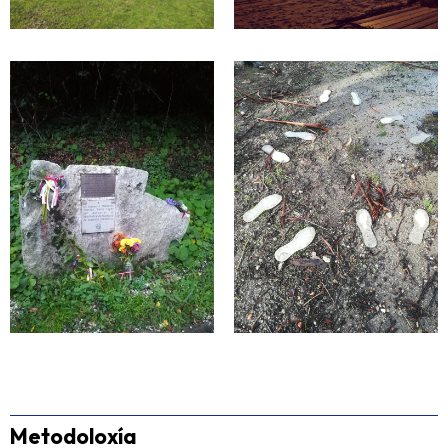
Metodoloxía