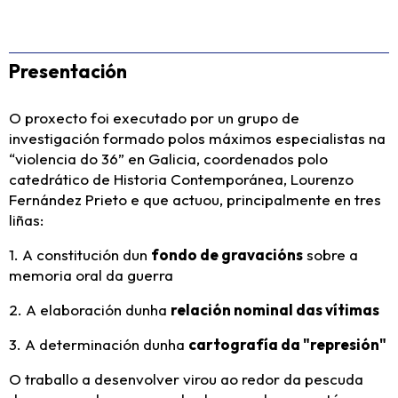
Presentación
O proxecto foi executado por un grupo de
investigación formado polos máximos especialistas na
“violencia do 36” en Galicia, coordenados polo
catedrático de Historia Contemporánea, Lourenzo
Fernández Prieto e que actuou, principalmente en tres
liñas:
1. A constitución dun
fondo de gravacións
sobre a
memoria oral da guerra
2. A elaboración dunha
relación nominal das vítimas
3. A determinación dunha
cartografía da "represión"
O traballo a desenvolver virou ao redor da pescuda