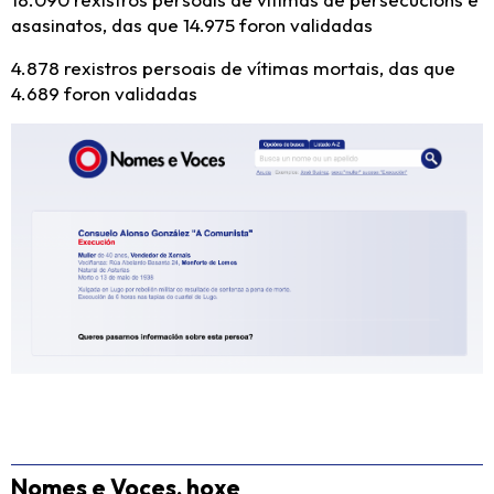
asasinatos, das que 14.975 foron validadas
4.878 rexistros persoais de vítimas mortais, das que
4.689 foron validadas
Nomes e Voces, hoxe