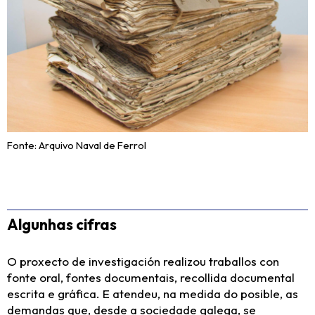
Fonte: Arquivo Naval de Ferrol
Algunhas cifras
O proxecto de investigación realizou traballos con
fonte oral, fontes documentais, recollida documental
escrita e gráfica. E atendeu, na medida do posible, as
demandas que, desde a sociedade galega, se