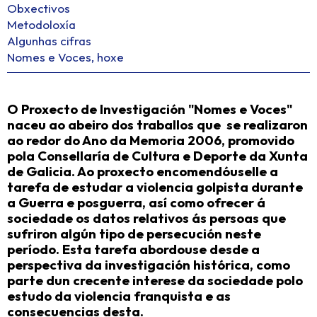
Obxectivos
Metodoloxía
Algunhas cifras
Nomes e Voces, hoxe
O Proxecto de Investigación "Nomes e Voces"
naceu ao abeiro dos traballos que se realizaron
ao redor do Ano da Memoria 2006, promovido
pola Consellaría de Cultura e Deporte da Xunta
de Galicia. Ao proxecto encomendóuselle a
tarefa de
estudar a violencia golpista durante
a Guerra e posguerra
, así como ofrecer á
sociedade os datos relativos ás persoas que
sufriron algún tipo de persecución neste
período. Esta tarefa abordouse desde a
perspectiva da investigación histórica, como
parte dun crecente interese da sociedade polo
estudo da violencia franquista e as
consecuencias desta.