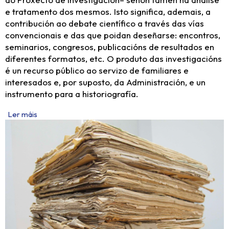
e tratamento dos mesmos. Isto significa, ademais, a
contribución ao debate científico a través das vías
convencionais e das que poidan deseñarse: encontros,
seminarios, congresos, publicacións de resultados en
diferentes formatos, etc. O produto das investigacións
é un recurso público ao servizo de familiares e
interesados e, por suposto, da Administración, e un
instrumento para a historiografía.
Ler máis