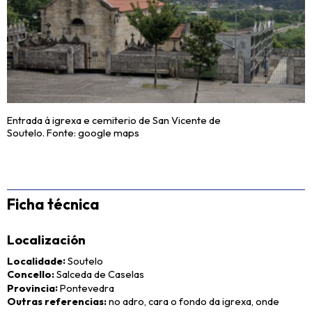
Entrada á igrexa e cemiterio de San Vicente de
Soutelo. Fonte: google maps
Ficha técnica
Localización
Localidade
Soutelo
Concello
Salceda de Caselas
Provincia
Pontevedra
Outras referencias
no adro, cara o fondo da igrexa, onde