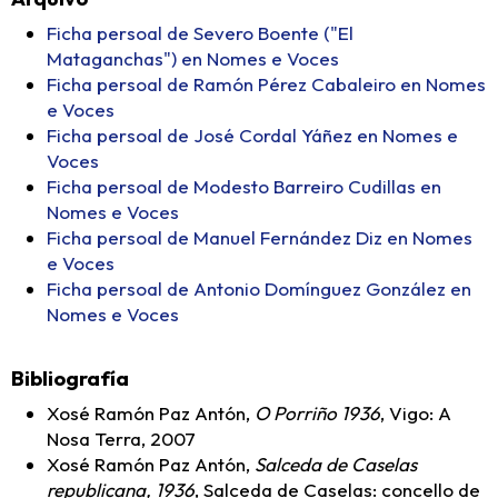
Ficha persoal de Severo Boente ("El
Mataganchas") en Nomes e Voces
Ficha persoal de Ramón Pérez Cabaleiro en Nomes
e Voces
Ficha persoal de José Cordal Yáñez en Nomes e
Voces
Ficha persoal de Modesto Barreiro Cudillas en
Nomes e Voces
Ficha persoal de Manuel Fernández Diz en Nomes
e Voces
Ficha persoal de Antonio Domínguez González en
Nomes e Voces
Bibliografía
Xosé Ramón Paz Antón,
O Porriño 1936
, Vigo: A
Nosa Terra, 2007
Xosé Ramón Paz Antón,
Salceda de Caselas
republicana, 1936
, Salceda de Caselas: concello de