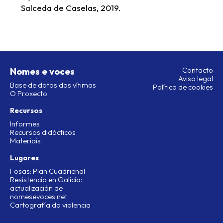
Salceda de Caselas, 2019.
Nomes e voces
Contacto
Aviso legal
Base de datos das vítimas
Política de cookies
O Proxecto
Recursos
Informes
Recursos didácticos
Materiais
Lugares
Fosas: Plan Cuadrienal
Resistencia en Galicia:
actualización de
nomesevoces.net
Cartografía da violencia