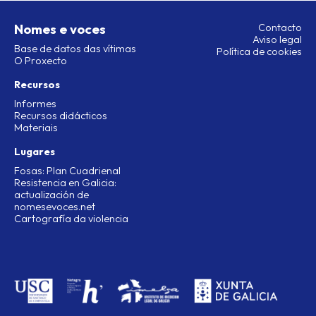
Nomes e voces
Contacto
Aviso legal
Base de datos das vítimas
Política de cookies
O Proxecto
Recursos
Informes
Recursos didácticos
Materiais
Lugares
Fosas: Plan Cuadrienal
Resistencia en Galicia:
actualización de
nomesevoces.net
Cartografía da violencia