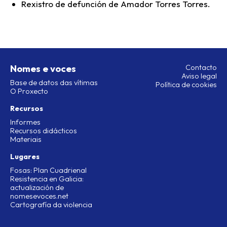
Rexistro de defunción de Amador Torres Torres.
Nomes e voces
Contacto
Aviso legal
Base de datos das vítimas
Política de cookies
O Proxecto
Recursos
Informes
Recursos didácticos
Materiais
Lugares
Fosas: Plan Cuadrienal
Resistencia en Galicia:
actualización de
nomesevoces.net
Cartografía da violencia