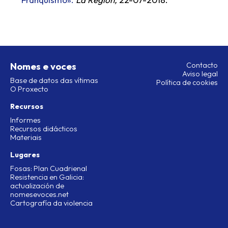
Nomes e voces
Contacto
Aviso legal
Base de datos das vítimas
Política de cookies
O Proxecto
Recursos
Informes
Recursos didácticos
Materiais
Lugares
Fosas: Plan Cuadrienal
Resistencia en Galicia:
actualización de
nomesevoces.net
Cartografía da violencia