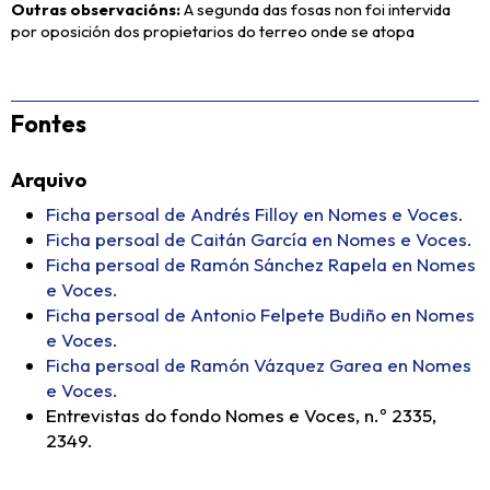
Outras observacións
A segunda das fosas non foi intervida
por oposición dos propietarios do terreo onde se atopa
Fontes
Arquivo
Ficha persoal de Andrés Filloy en Nomes e Voces.
Ficha persoal de Caitán García en Nomes e Voces.
Ficha persoal de Ramón Sánchez Rapela en Nomes
e Voces.
Ficha persoal de Antonio Felpete Budiño en Nomes
e Voces.
Ficha persoal de Ramón Vázquez Garea en Nomes
e Voces.
Entrevistas do fondo Nomes e Voces, n.º 2335,
2349.