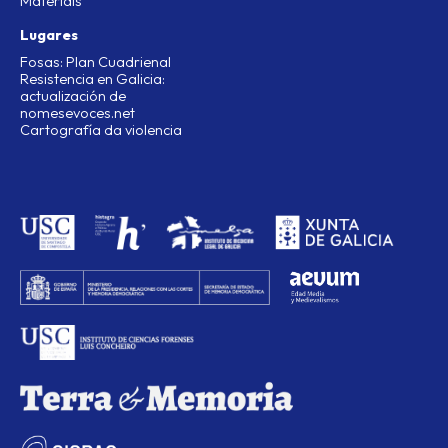
Materiais
Lugares
Fosas: Plan Cuadrienal
Resistencia en Galicia:
actualización de
nomesevoces.net
Cartografía da violencia