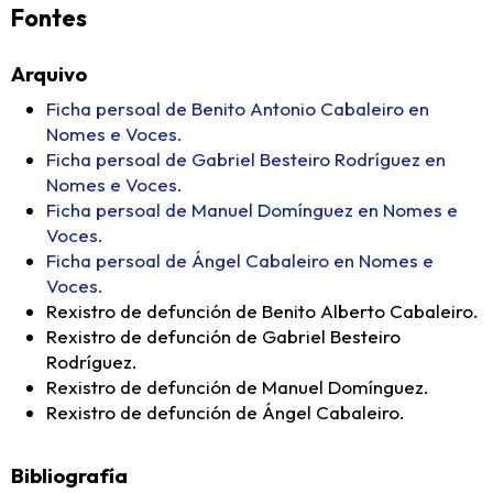
Fontes
Arquivo
Ficha persoal de Benito Antonio Cabaleiro en
Nomes e Voces.
Ficha persoal de Gabriel Besteiro Rodríguez en
Nomes e Voces.
Ficha persoal de Manuel Domínguez en Nomes e
Voces.
Ficha persoal de Ángel Cabaleiro en Nomes e
Voces.
Rexistro de defunción de Benito Alberto Cabaleiro.
Rexistro de defunción de Gabriel Besteiro
Rodríguez.
Rexistro de defunción de Manuel Domínguez.
Rexistro de defunción de Ángel Cabaleiro.
Bibliografía