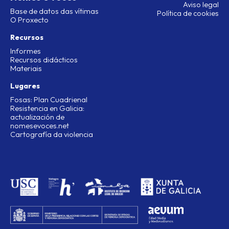
Aviso legal
Base de datos das vítimas
Política de cookies
O Proxecto
Recursos
Informes
Recursos didácticos
Materiais
Lugares
Fosas: Plan Cuadrienal
Resistencia en Galicia:
actualización de
nomesevoces.net
Cartografía da violencia