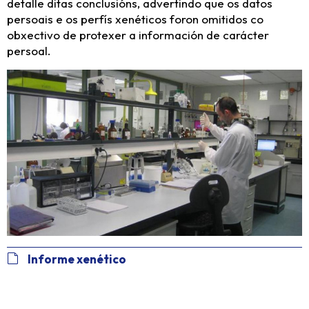
detalle ditas conclusións, advertindo que os datos
persoais e os perfís xenéticos foron omitidos co
obxectivo de protexer a información de carácter
persoal.
Informe xenético