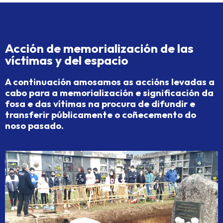
Acción de memorialización de las
víctimas y del espacio
A continuación amosamos as accións levadas a
cabo para a memorialización e significación da
fosa e das vítimas na procura de difundir e
transferir públicamente o coñecemento do
noso pasado.