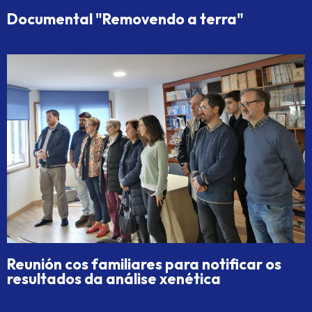
Documental "Removendo a terra"
Reunión cos familiares para notificar os
resultados da análise xenética