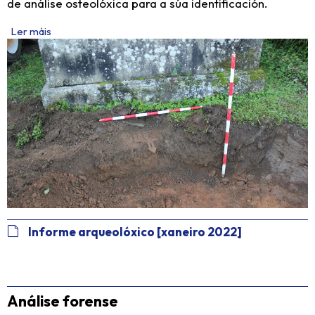
de análise osteolóxica para a súa identificación.
Ler máis
Informe arqueolóxico [xaneiro 2022]
Análise forense