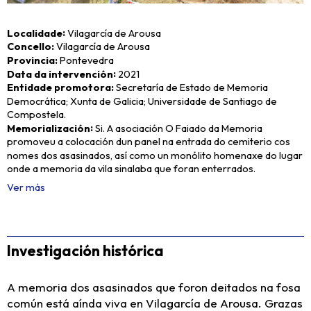
Localidade
Vilagarcía de Arousa
Concello
Vilagarcía de Arousa
Provincia
Pontevedra
Data da intervención
2021
Entidade promotora
Secretaría de Estado de Memoria
Democrática; Xunta de Galicia; Universidade de Santiago de
Compostela.
Memorialización
Si. A asociación O Faiado da Memoria
promoveu a colocación dun panel na entrada do cemiterio cos
nomes dos asasinados, así como un monólito homenaxe do lugar
onde a memoria da vila sinalaba que foran enterrados.
Ver más
Investigación histórica
A memoria dos asasinados que foron deitados na fosa
común está aínda viva en Vilagarcía de Arousa. Grazas