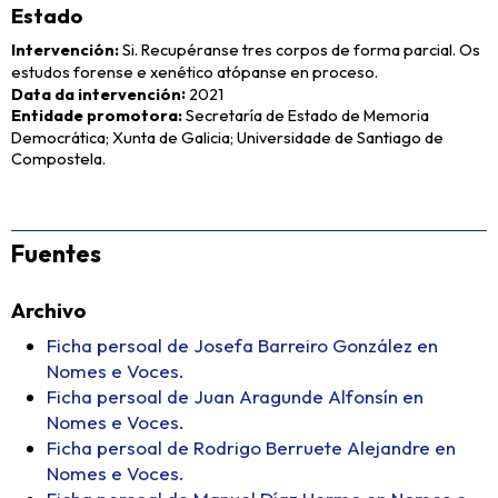
Estado
Intervención
Si. Recupéranse tres corpos de forma parcial. Os
estudos forense e xenético atópanse en proceso.
Data da intervención
2021
Entidade promotora
Secretaría de Estado de Memoria
Democrática; Xunta de Galicia; Universidade de Santiago de
Compostela.
Fuentes
Archivo
Ficha persoal de Josefa Barreiro González en
Nomes e Voces.
Ficha persoal de Juan Aragunde Alfonsín en
Nomes e Voces.
Ficha persoal de Rodrigo Berruete Alejandre en
Nomes e Voces.