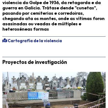
violencia do Golpe de 1936, da retagarda e da
guerra en Galicia.
Trátase dende "cunetas",
pasando por cemiterios e corredoiras,
chegando ata os montes, onde as vítimas foron
asasinadas ou veadas de múltiples e
heteroxéneas formas
Cartografía de la violencia
Proyectos de investigación