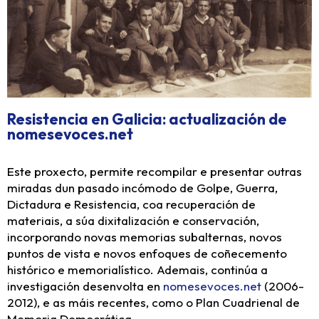
Resistencia en Galicia: actualización de
nomesevoces.net
Este proxecto, permite recompilar e presentar outras
miradas dun pasado incómodo de Golpe, Guerra,
Dictadura e Resistencia, coa recuperación de
materiais, a súa dixitalización e conservación,
incorporando novas memorias subalternas, novos
puntos de vista e novos enfoques de coñecemento
histórico e memorialístico. Ademais, continúa a
investigación desenvolta en
nomesevoces.net
(2006-
2012), e as máis recentes, como o Plan Cuadrienal de
Memoria Democrática.