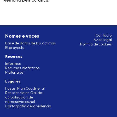
Nomes e voces
Contacto
Aviso legal
Base de datos de las víctimas
Política de cookies
El proyecto
Recursos
Informes
Recursos didácticos
Materiales
Lugares
Fosas: Plan Cuadrienal
Resistencia en Galicia:
actualización de
nomesevoces.net
Cartografía de la violencia