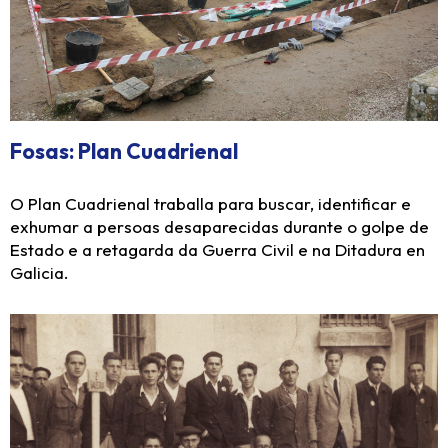
Fosas: Plan Cuadrienal
O Plan Cuadrienal traballa para buscar, identificar e
exhumar a persoas desaparecidas durante o golpe de
Estado e a retagarda da Guerra Civil e na Ditadura en
Galicia.