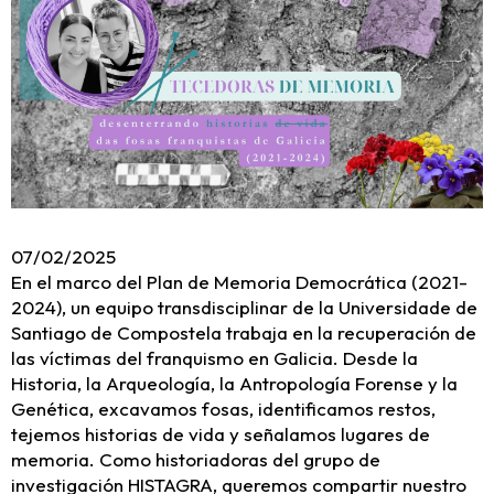
07/02/2025
En el marco del Plan de Memoria Democrática (2021-
2024), un equipo transdisciplinar de la Universidade de
Santiago de Compostela trabaja en la recuperación de
las víctimas del franquismo en Galicia. Desde la
Historia, la Arqueología, la Antropología Forense y la
Genética, excavamos fosas, identificamos restos,
tejemos historias de vida y señalamos lugares de
memoria. Como historiadoras del grupo de
investigación HISTAGRA, queremos compartir nuestro