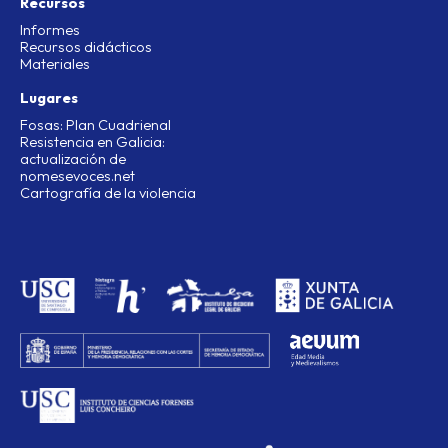
Recursos
Informes
Recursos didácticos
Materiales
Lugares
Fosas: Plan Cuadrienal
Resistencia en Galicia:
actualización de
nomesevoces.net
Cartografía de la violencia