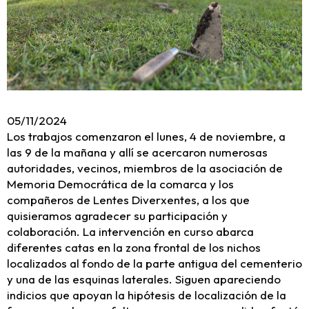
05/11/2024
Los trabajos comenzaron el lunes, 4 de noviembre, a
las 9 de la mañana y allí se acercaron numerosas
autoridades, vecinos, miembros de la asociación de
Memoria Democrática de la comarca y los
compañeros de Lentes Diverxentes, a los que
quisieramos agradecer su participación y
colaboración. La intervención en curso abarca
diferentes catas en la zona frontal de los nichos
localizados al fondo de la parte antigua del cementerio
y una de las esquinas laterales. Siguen apareciendo
indicios que apoyan la hipótesis de localización de la