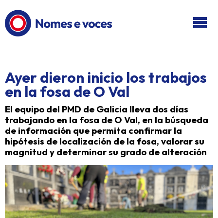
Ir ao contido principal
Ayer dieron inicio los trabajos
en la fosa de O Val
El equipo del PMD de Galicia lleva dos días
trabajando en la fosa de O Val, en la búsqueda
de información que permita confirmar la
hipótesis de localización de la fosa, valorar su
magnitud y determinar su grado de alteración