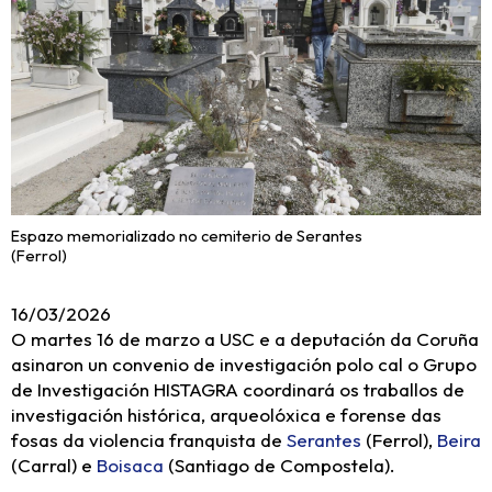
Espazo memorializado no cemiterio de Serantes
(Ferrol)
16/03/2026
O martes 16 de marzo a USC e a deputación da Coruña
asinaron un convenio de investigación polo cal o Grupo
de Investigación HISTAGRA coordinará os traballos de
investigación histórica, arqueolóxica e forense das
fosas da violencia franquista de
Serantes
(Ferrol),
Beira
(Carral) e
Boisaca
(Santiago de Compostela).