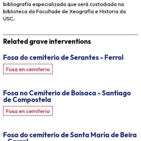
bibliografía especializada que será custodiada na
biblioteca da Facultade de Xeografía e Historia da
USC.
Related grave interventions
Fosa do cemiterio de Serantes - Ferrol
Fosa en cemiterio
Fosa no Cemiterio de Boisaca - Santiago
de Compostela
Fosa en cemiterio
Fosa do cemiterio de Santa María de Beira